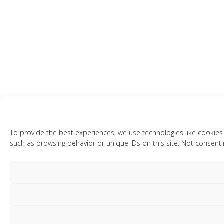
To provide the best experiences, we use technologies like cookies
such as browsing behavior or unique IDs on this site. Not consenti